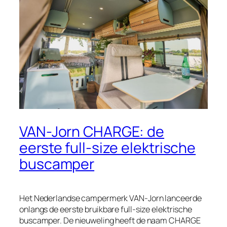
VAN-Jorn CHARGE: de
eerste full-size elektrische
buscamper
Het Nederlandse campermerk VAN-Jorn lanceerde
onlangs de eerste bruikbare full-size elektrische
buscamper. De nieuweling heeft de naam CHARGE