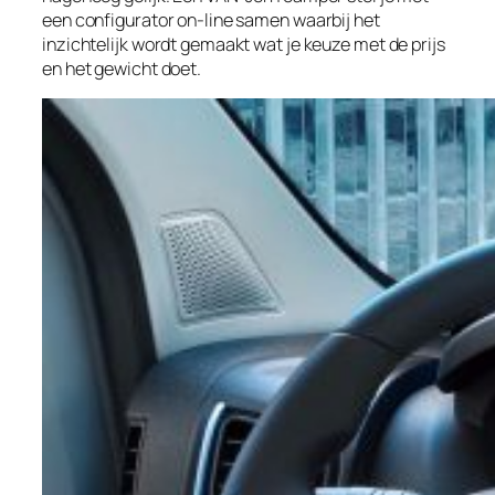
een configurator on-line samen waarbij het
inzichtelijk wordt gemaakt wat je keuze met de prijs
en het gewicht doet.