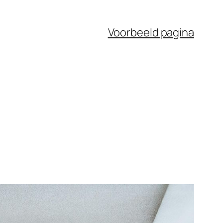
Voorbeeld pagina