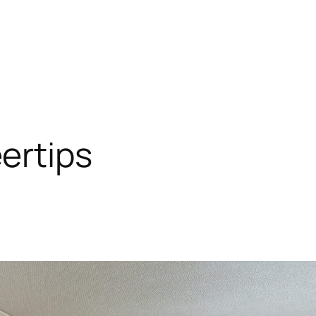
ertips