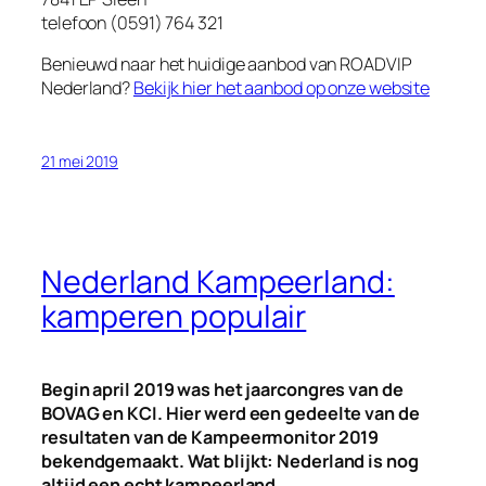
telefoon (0591) 764 321
Benieuwd naar het huidige aanbod van ROADVIP
Nederland?
Bekijk hier het aanbod op onze website
21 mei 2019
Nederland Kampeerland:
kamperen populair
Begin april 2019 was het jaarcongres van de
BOVAG en KCI. Hier werd een gedeelte van de
resultaten van de Kampeermonitor 2019
bekendgemaakt. Wat blijkt: Nederland is nog
altijd een echt kampeerland.