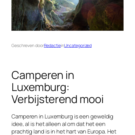
Geschreven door
Redactie
in
Uncategorized
Camperen in
Luxemburg:
Verbijsterend mooi
Camperen in Luxemburg is een geweldig
idee, al is het alleen al om dat het een
prachtig land is in het hart van Europa. Het