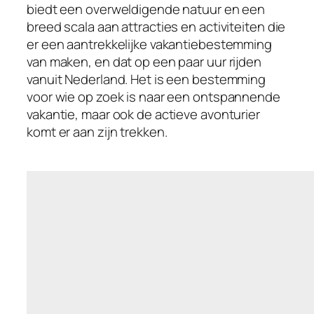
biedt een overweldigende natuur en een
breed scala aan attracties en activiteiten die
er een aantrekkelijke vakantiebestemming
van maken, en dat op een paar uur rijden
vanuit Nederland. Het is een bestemming
voor wie op zoek is naar een ontspannende
vakantie, maar ook de actieve avonturier
komt er aan zijn trekken.