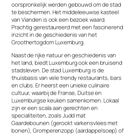
oorspronkelijk werden gebouwd om de stad
te beschermen. Het middeleeuwse kasteel
van Vianden is ook een bezoek waard.
Prachtig gerestaureerd met een fascinerend
inzicht in de geschiedenis van het
Groothertogdom Luxemburg.
Naast de rijke natuur en geschiedenis van
het land, biedt Luxemburg ook een bruisend
stadsleven. De stad Luxemburg is de
thuisbasis van vele trendy restaurants, bars
en clubs. Er heerst een unieke culinaire
cultuur, waarbij de Franse, Duitse en
Luxemburgse keuken samenkomen. Lokaal
zijn er een scala aan gerechten en
specialiteiten, zoals Judd mat
Gaardebounen (gerookt varkensvlees met
bonen), Gromperenzopp (aardappelsoep) of