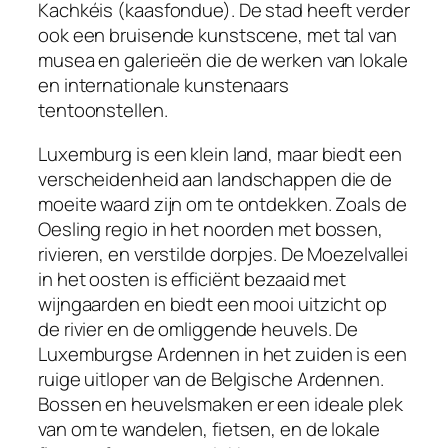
Kachkéis (kaasfondue). De stad heeft verder
ook een bruisende kunstscene, met tal van
musea en galerieën die de werken van lokale
en internationale kunstenaars
tentoonstellen.
Luxemburg is een klein land, maar biedt een
verscheidenheid aan landschappen die de
moeite waard zijn om te ontdekken. Zoals de
Oesling regio in het noorden met bossen,
rivieren, en verstilde dorpjes. De Moezelvallei
in het oosten is efficiënt bezaaid met
wijngaarden en biedt een mooi uitzicht op
de rivier en de omliggende heuvels. De
Luxemburgse Ardennen in het zuiden is een
ruige uitloper van de Belgische Ardennen.
Bossen en heuvelsmaken er een ideale plek
van om te wandelen, fietsen, en de lokale