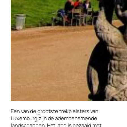
Een van de grootste trekpleisters van
Luxemburg zijn de adembenemende
landschappen. Het land is bezaaid met