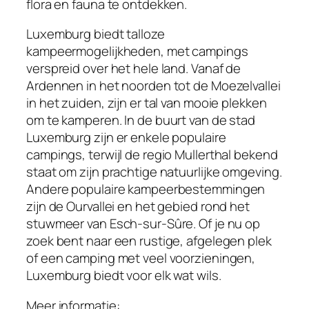
flora en fauna te ontdekken.
Luxemburg biedt talloze
kampeermogelijkheden, met campings
verspreid over het hele land. Vanaf de
Ardennen in het noorden tot de Moezelvallei
in het zuiden, zijn er tal van mooie plekken
om te kamperen. In de buurt van de stad
Luxemburg zijn er enkele populaire
campings, terwijl de regio Mullerthal bekend
staat om zijn prachtige natuurlijke omgeving.
Andere populaire kampeerbestemmingen
zijn de Ourvallei en het gebied rond het
stuwmeer van Esch-sur-Sûre. Of je nu op
zoek bent naar een rustige, afgelegen plek
of een camping met veel voorzieningen,
Luxemburg biedt voor elk wat wils.
Meer informatie: